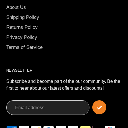
About Us
Shipping Policy
Returns Policy
Privacy Policy
Terms of Service
NEWSLETTER
Subscribe and become part of the our community. Be the
first to hear about our latest offers and discounts!
Payment