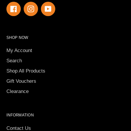
Facebook
Instagram
YouTube
SHOP NOW
My Account
Search
Shop All Products
Gift Vouchers
Clearance
INFORMATION
Contact Us